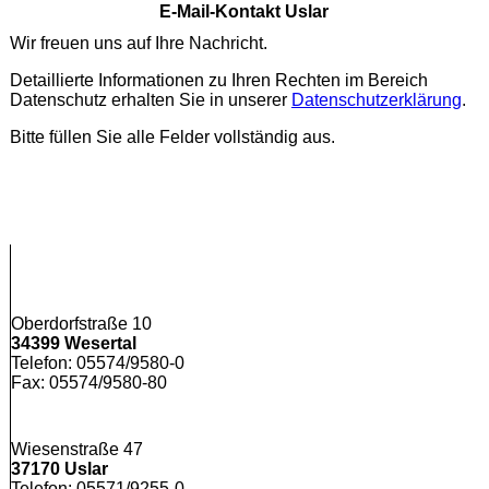
E-Mail-Kontakt Uslar
Wir freuen uns auf Ihre Nachricht.
Detaillierte Informationen zu Ihren Rechten im Bereich
Datenschutz erhalten Sie in unserer
Datenschutzerklärung
.
Bitte füllen Sie alle Felder vollständig aus.
Oberdorfstraße 10
34399 Wesertal
Telefon: 05574/9580-0
Fax: 05574/9580-80
Wiesenstraße 47
37170 Uslar
Telefon: 05571/9255-0